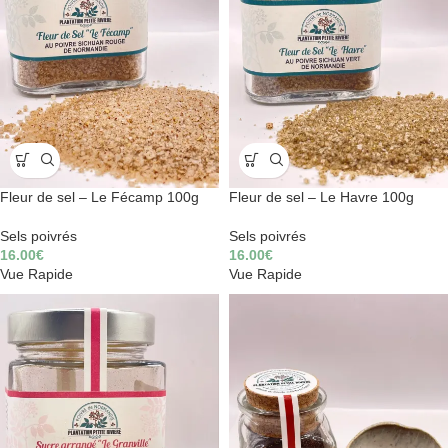
Fleur de sel – Le Fécamp 100g
Fleur de sel – Le Havre 100g
Sels poivrés
Sels poivrés
16.00
€
16.00
€
Vue Rapide
Vue Rapide