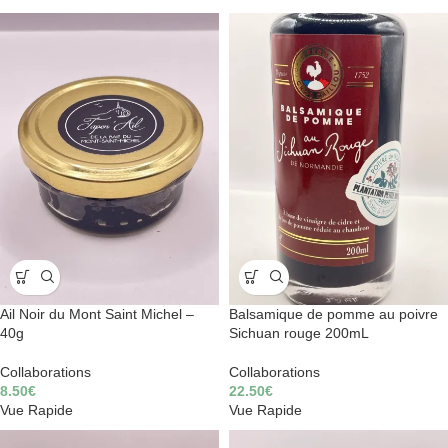
Ail Noir du Mont Saint Michel –
Balsamique de pomme au poivre
40g
Sichuan rouge 200mL
Collaborations
Collaborations
8.50
€
22.50
€
Vue Rapide
Vue Rapide