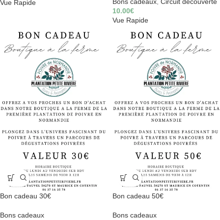
Bons cadeaux
,
Circuit découverte
Vue Rapide
10.00
€
Vue Rapide
Bon cadeau 30€
Bon cadeau 50€
Bons cadeaux
Bons cadeaux