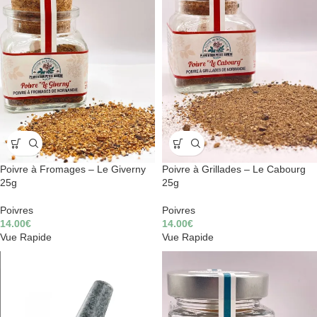
Poivre à Fromages – Le Giverny
Poivre à Grillades – Le Cabourg
25g
25g
Poivres
Poivres
14.00
€
14.00
€
Vue Rapide
Vue Rapide