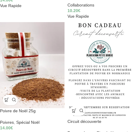
Collaborations
Vue Rapide
10.20
€
Vue Rapide
Poivre de Noël 25g
Circuit découverte
Poivres
,
Spécial Noël
14.00
€