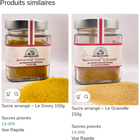
Produits similaires
Sucre arrangé – Le Goury 150g
Sucre arrangé – Le Granville
150g
Sucres poivrés
14.00
€
Sucres poivrés
Vue Rapide
14.00
€
Vue Rapide