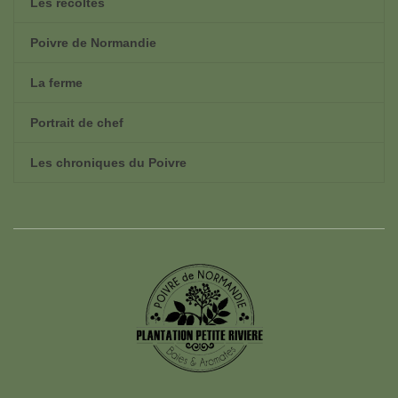
Les récoltes
Poivre de Normandie
La ferme
Portrait de chef
Les chroniques du Poivre