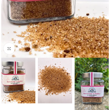
Cliquez pour agrandir