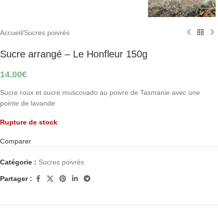
Accueil
/
Sucres poivrés
Sucre arrangé – Le Honfleur 150g
14.00
€
Sucre roux et sucre muscovado au poivre de Tasmanie avec une
pointe de lavande
Rupture de stock
Comparer
Catégorie :
Sucres poivrés
Partager :