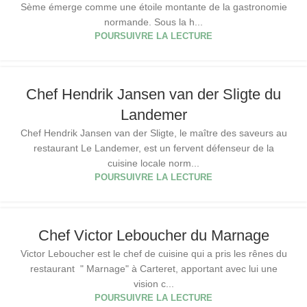
Sème émerge comme une étoile montante de la gastronomie
normande. Sous la h...
POURSUIVRE LA LECTURE
Chef Hendrik Jansen van der Sligte du
Landemer
Chef Hendrik Jansen van der Sligte, le maître des saveurs au
restaurant Le Landemer, est un fervent défenseur de la
cuisine locale norm...
POURSUIVRE LA LECTURE
Chef Victor Leboucher du Marnage
Victor Leboucher est le chef de cuisine qui a pris les rênes du
restaurant " Marnage" à Carteret, apportant avec lui une
vision c...
POURSUIVRE LA LECTURE