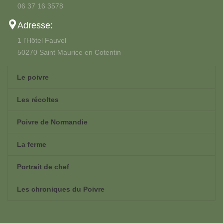
06 37 16 3578
Adresse:
1 l’Hôtel Fauvel
50270 Saint Maurice en Cotentin
Le poivre
Les récoltes
Poivre de Normandie
La ferme
Portrait de chef
Les chroniques du Poivre