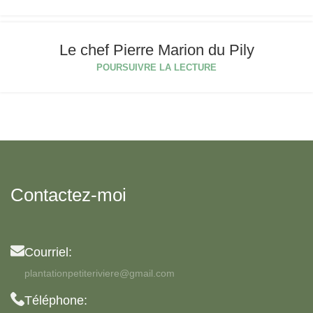
Le chef Pierre Marion du Pily
POURSUIVRE LA LECTURE
Contactez-moi
Courriel:
plantationpetiteriviere@gmail.com
Téléphone: