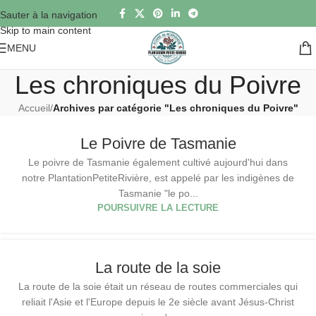
Sauter à la navigation
Skip to main content
MENU
Les chroniques du Poivre
Accueil
/
Archives par catégorie "Les chroniques du Poivre"
Le Poivre de Tasmanie
Le poivre de Tasmanie également cultivé aujourd'hui dans
notre PlantationPetiteRivière, est appelé par les indigènes de
Tasmanie "le po...
POURSUIVRE LA LECTURE
La route de la soie
La route de la soie était un réseau de routes commerciales qui
reliait l'Asie et l'Europe depuis le 2e siècle avant Jésus-Christ