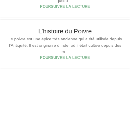
jusqu'...
POURSUIVRE LA LECTURE
L’histoire du Poivre
Le poivre est une épice très ancienne qui a été utilisée depuis
l’Antiquité. Il est originaire d’Inde, où il était cultivé depuis des
m...
POURSUIVRE LA LECTURE