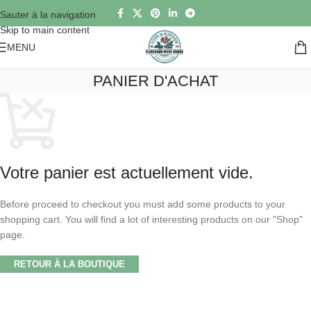
Sauter à la navigation
Skip to main content
MENU
PANIER D'ACHAT
Votre panier est actuellement vide.
Before proceed to checkout you must add some products to your
shopping cart. You will find a lot of interesting products on our "Shop"
page.
RETOUR À LA BOUTIQUE