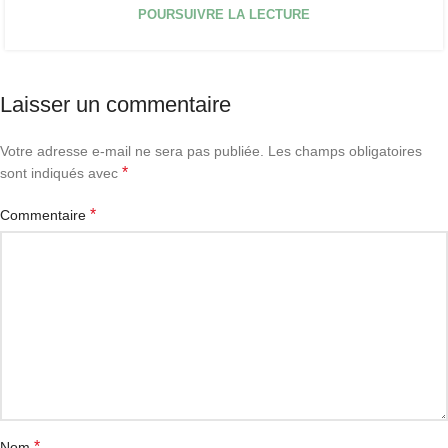
POURSUIVRE LA LECTURE
Laisser un commentaire
Votre adresse e-mail ne sera pas publiée.
Les champs obligatoires
*
sont indiqués avec
*
Commentaire
*
Nom