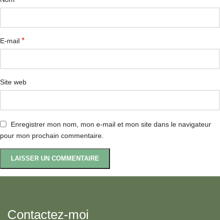
*
E-mail
Site web
Enregistrer mon nom, mon e-mail et mon site dans le navigateur
pour mon prochain commentaire.
Contactez-moi