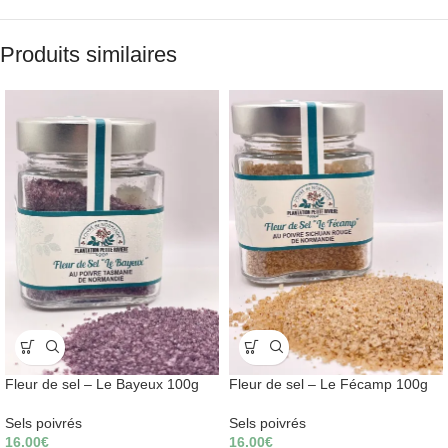
Produits similaires
Fleur de sel – Le Bayeux 100g
Fleur de sel – Le Fécamp 100g
Sels poivrés
Sels poivrés
16.00
€
16.00
€