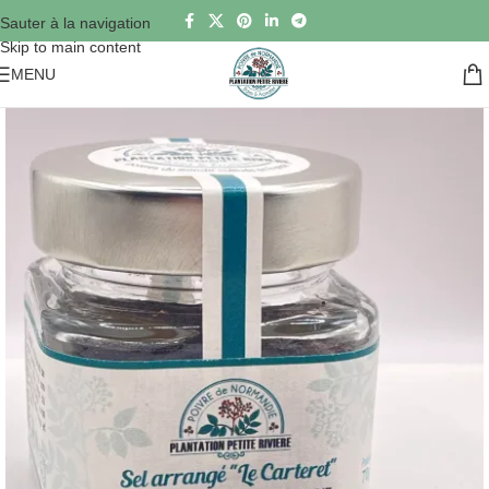
Sauter à la navigation
Skip to main content
MENU