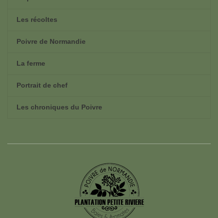
Les récoltes
Poivre de Normandie
La ferme
Portrait de chef
Les chroniques du Poivre