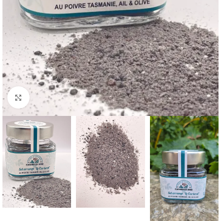
Cliquez pour agrandir