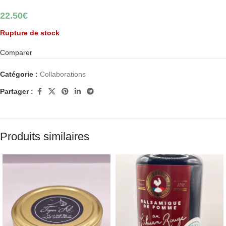
22.50
€
Rupture de stock
Comparer
Catégorie :
Collaborations
Partager :
Produits similaires