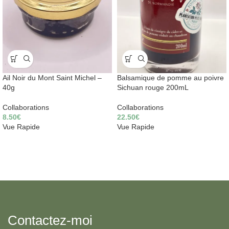
Ail Noir du Mont Saint Michel –
Balsamique de pomme au poivre
40g
Sichuan rouge 200mL
Collaborations
Collaborations
8.50
€
22.50
€
Vue Rapide
Vue Rapide
Contactez-moi