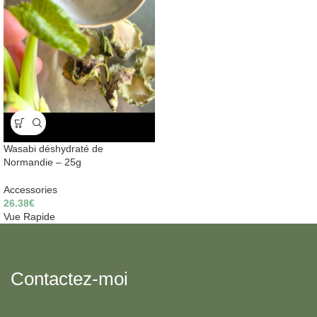
Wasabi déshydraté de
Normandie – 25g
Accessories
26.38
€
Vue Rapide
Contactez-moi