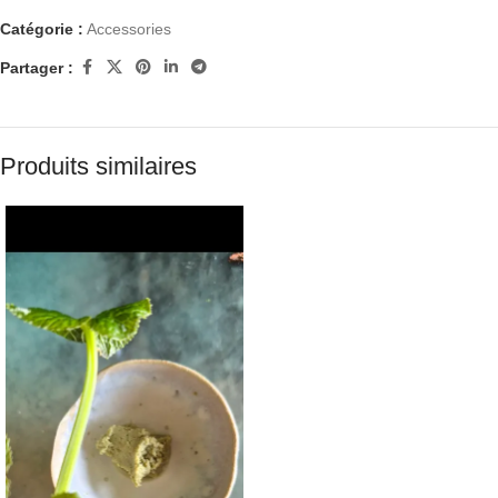
Catégorie :
Accessories
Partager :
Produits similaires