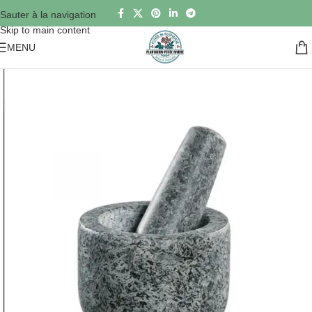
Sauter à la navigation
Skip to main content
MENU