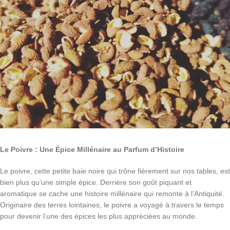
Le Poivre : Une Épice Millénaire au Parfum d’Histoire
Le poivre, cette petite baie noire qui trône fièrement sur nos tables, est
bien plus qu’une simple épice. Derrière son goût piquant et
aromatique se cache une histoire millénaire qui remonte à l’Antiquité.
Originaire des terres lointaines, le poivre a voyagé à travers le temps
pour devenir l’une des épices les plus appréciées au monde.