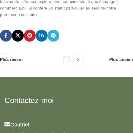
fascinante, liée aux explorations audacieuses et aux échanges
commerciaux, lui confère un statut particulier au sein de notre
patrimoine culinaire.
Plus récent
Plus ancien
Contactez-moi
Courriel: