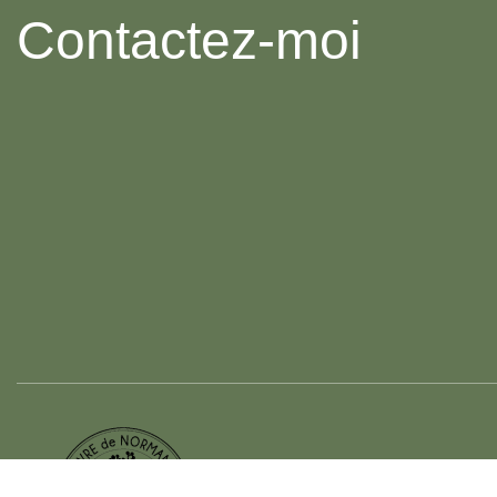
Contactez-moi