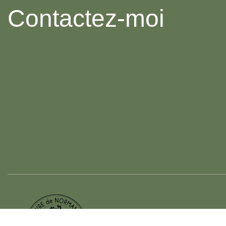
Contactez-moi