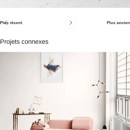
Plus récent
Plus ancien
Projets connexes