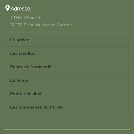
Adresse:
1 l’Hôtel Fauvel
50270 Saint Maurice en Cotentin
Le poivre
Les récoltes
Poivre de Normandie
La ferme
Portrait de chef
Les chroniques du Poivre